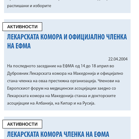
распишани и изборите
АКТИВНОСТИ
ЛЕКАРСКАТА КОМОРА И ОФИЦИЈАЛНО ЧЛЕНКА
НА ЕФМА
22.04.2004
На последното заседание на ЕФМА од 14 до 18 април во
Дубровник Лекарската комора на Македонија и официјално
стана членка на оваа престижна организација. Членови на
Европскиот форум на медицински асоцијации заедно со
Лекарската комора на Македонија станаа и докторските
асоцијации на Албанија, на Кипар и на Русија.
АКТИВНОСТИ
ЛЕКАРСКАТА КОМОРА ЧЛЕНКА НА ЕФМА