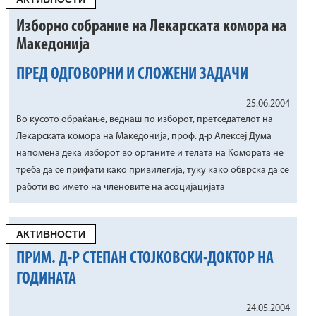
Изборно собрание на Лекарската комора на
Македонија
ПРЕД ОДГОВОРНИ И СЛОЖЕНИ ЗАДАЧИ
25.06.2004
Во кусото обраќање, веднаш по изборот, претседателот на
Лекарската комора на Македонија, проф. д-р Алексеј Дума
напомена дека изборот во органите и телата на Комората не
треба да се прифати како привилегија, туку како обврска да се
работи во името на членовите на асоцијацијата
АКТИВНОСТИ
ПРИМ. Д-Р СТЕПАН СТОЈКОВСКИ-ДОКТОР НА
ГОДИНАТА
24.05.2004