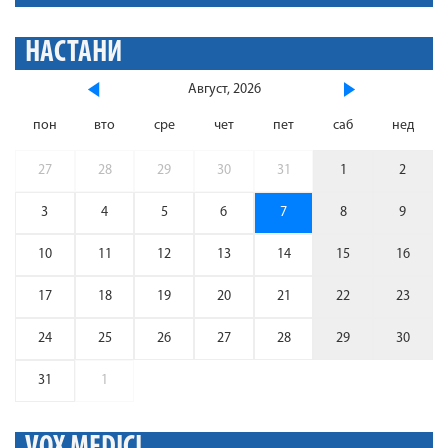
НАСТАНИ
Август, 2026
пон
вто
сре
чет
пет
саб
нед
27
28
29
30
31
1
2
3
4
5
6
7
8
9
10
11
12
13
14
15
16
17
18
19
20
21
22
23
24
25
26
27
28
29
30
31
1