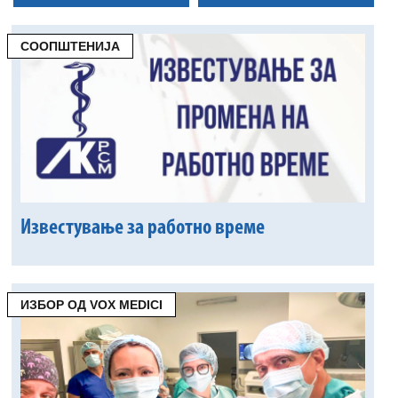
СООПШТЕНИЈА
Известување за работно време
ИЗБОР ОД VOX MEDICI