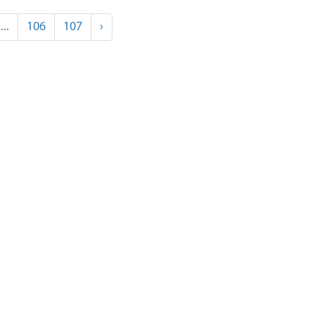
...
106
107
›