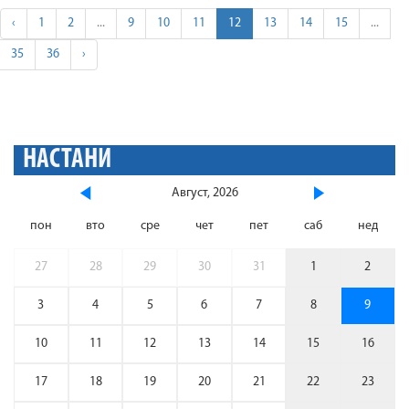
‹
1
2
...
9
10
11
12
13
14
15
...
35
36
›
НАСТАНИ
Август, 2026
пон
вто
сре
чет
пет
саб
нед
27
28
29
30
31
1
2
3
4
5
6
7
8
9
10
11
12
13
14
15
16
17
18
19
20
21
22
23