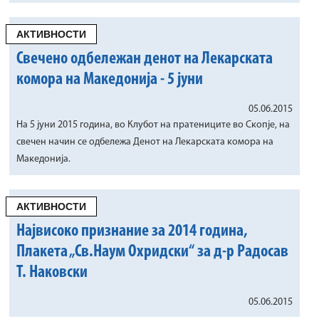
АКТИВНОСТИ
Свечено одбележан денот на Лекарската
комора на Македонија - 5 јуни
05.06.2015
На 5 јуни 2015 година, во Клубот на пратениците во Скопје, на
свечен начин се одбележа Денот на Лекарската комора на
Македонија.
АКТИВНОСТИ
Највисоко признание за 2014 година,
Плакета „Св.Наум Охридски“ за д-р Радосав
Т. Наковски
05.06.2015