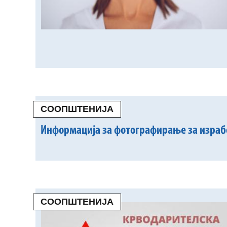
СООПШТЕНИЈА
Информација за фотографирање за израбо
СООПШТЕНИЈА