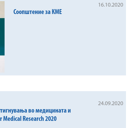
16.10.2020
Соопштение за КМЕ
24.09.2020
стигнувања во медицината и
r Medical Research 2020