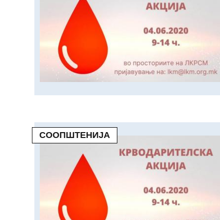
СООПШТЕНИЈА