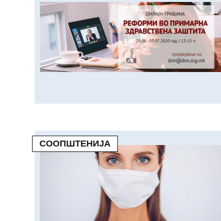
СООПШТЕНИЈА