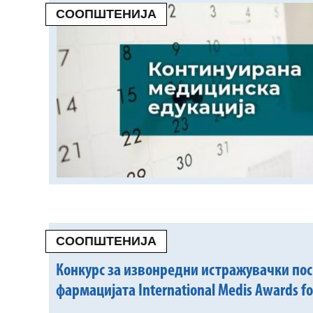
СООПШТЕНИЈА
СООПШТЕНИЈА
Конкурс за извонредни истражувачки по
фармацијата International Medis Awards fo