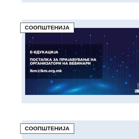
СООПШТЕНИЈА
СООПШТЕНИЈА