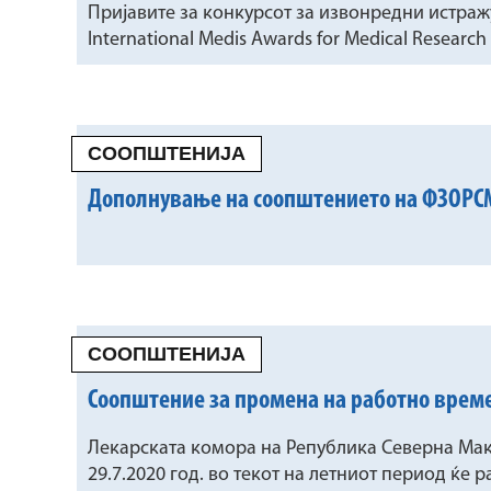
Пријавите за конкурсот за извонредни истра
International Medis Awards for Medical Research
СООПШТЕНИЈА
Дополнување на соопштението на ФЗОРСМ 
СООПШТЕНИЈА
Соопштение за промена на работно време
Лекарската комора на Република Северна Мак
29.7.2020 год. во текот на летниот период ќе р