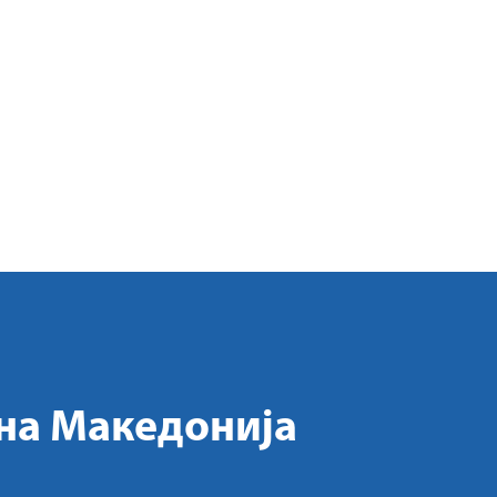
на Македонија