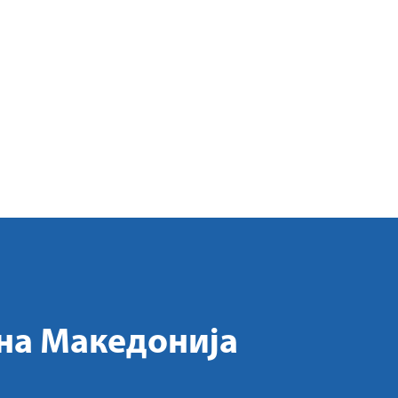
на Македонија