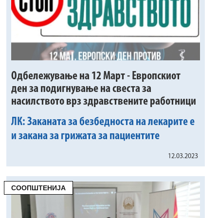
Одбележување на 12 Март - Европскиот
ден за подигнување на свеста за
насилството врз здравствените работници
ЛК: Заканата за безбедноста на лекарите е
и закана за грижата за пациентите
12.03.2023
СООПШТЕНИЈА