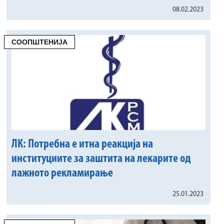
08.02.2023
СООПШТЕНИЈА
ЛК: Потребна е итна реакција на
институциите за заштита на лекарите од
лажното рекламирање
25.01.2023