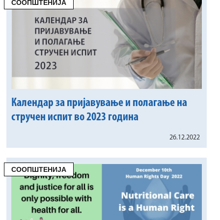
СООПШТЕНИЈА
Календар за пријавување и полагање на
стручен испит во 2023 година
26.12.2022
СООПШТЕНИЈА