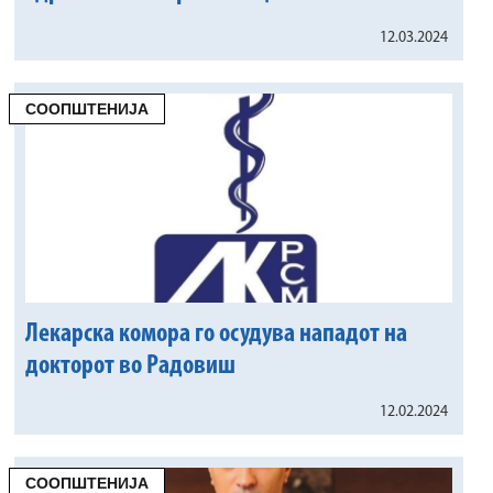
12.03.2024
СООПШТЕНИЈА
Лекарска комора го осудува нападот на
докторот во Радовиш
12.02.2024
СООПШТЕНИЈА