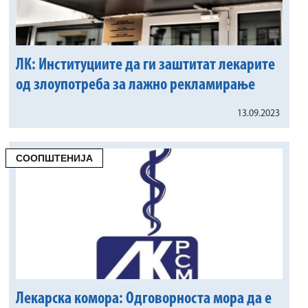
ЛК: Институциите да ги заштитат лекарите
од злоупотреба за лажно рекламирање
13.09.2023
СООПШТЕНИЈА
Лекарска комора: Одговорноста мора да е