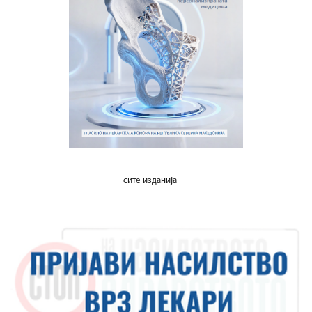
сите изданија