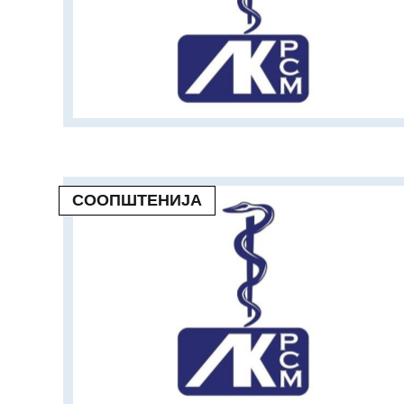
СООПШТЕНИЈА