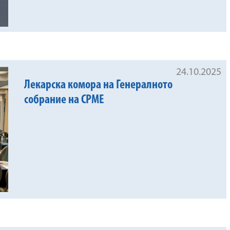
24.10.2025
Лекарска комора на Генералното
собрание на CPME