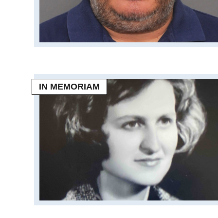
IN MEMORIAM