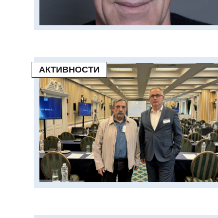
АКТИВНОСТИ