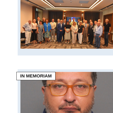
IN MEMORIAM