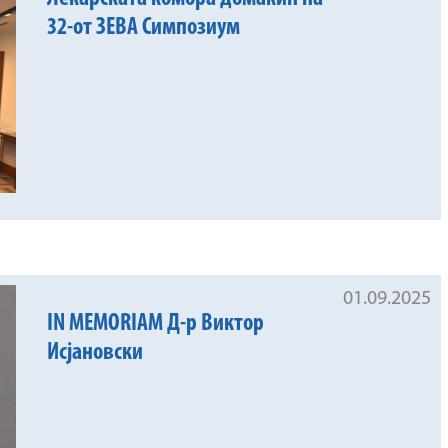
32-от ЗЕВА Симпозиум
01.09.2025
IN MEMORIAM Д-р Виктор
Исјановски