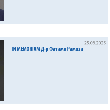
25.08.2025
IN MEMORIAM Д-р Фатиме Рамизи