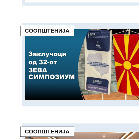
СООПШТЕНИЈА
СООПШТЕНИЈА