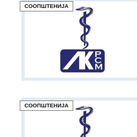
СООПШТЕНИЈА
СООПШТЕНИЈА