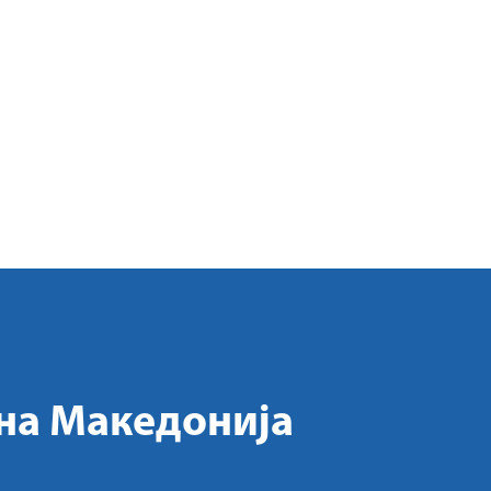
на Македонија