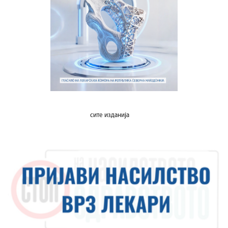
сите изданија