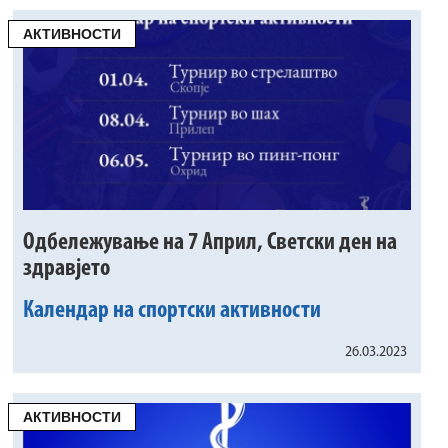
АКТИВНОСТИ
Одбележување на 7 Април, Светски ден на
здравјето
Календар на спортски активности
26.03.2023
АКТИВНОСТИ