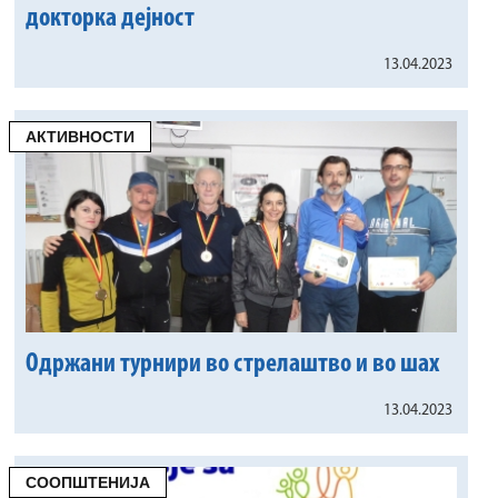
докторка дејност
13.04.2023
АКТИВНОСТИ
Одржани турнири во стрелаштво и во шах
13.04.2023
СООПШТЕНИЈА