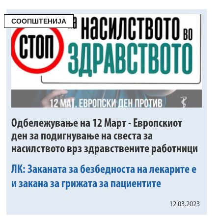
СООПШТЕНИЈА
Одбележување на 12 Март - Европскиот
ден за подигнување на свеста за
насилството врз здравствените работници
ЛК: Заканата за безбедноста на лекарите е
и закана за грижата за пациентите
12.03.2023