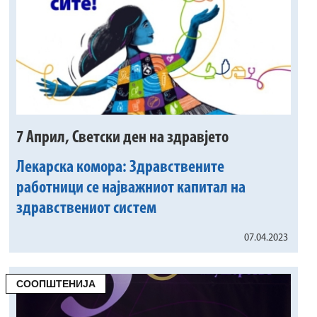
7 Април, Светски ден на здравјето
Лекарска комора: Здравствените
работници се најважниот капитал на
здравствениот систем
07.04.2023
СООПШТЕНИЈА