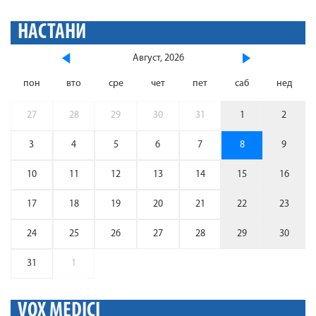
НАСТАНИ
Август, 2026
пон
вто
сре
чет
пет
саб
нед
27
28
29
30
31
1
2
3
4
5
6
7
8
9
10
11
12
13
14
15
16
17
18
19
20
21
22
23
24
25
26
27
28
29
30
31
1
VOX MEDICI