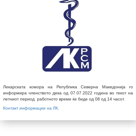
Лекарската комора на Република Северна Македонија го
информира членството дека од 07.07.2022 година во текот на
летниот период работното време ќе биде од 08 од 14 часот.
Контакт информации на ЛК
.