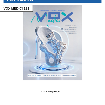
VOX MEDICI 131
сите изданија