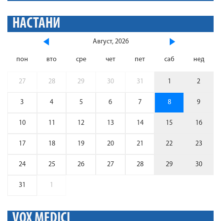
НАСТАНИ
Август, 2026
пон
вто
сре
чет
пет
саб
нед
27
28
29
30
31
1
2
3
4
5
6
7
8
9
10
11
12
13
14
15
16
17
18
19
20
21
22
23
24
25
26
27
28
29
30
31
1
VOX MEDICI