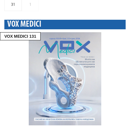
31
1
VOX MEDICI
VOX MEDICI 131