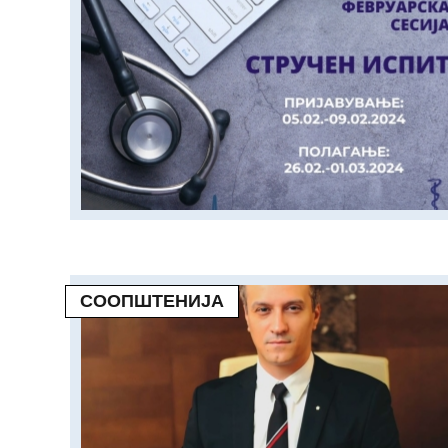
СООПШТЕНИЈА