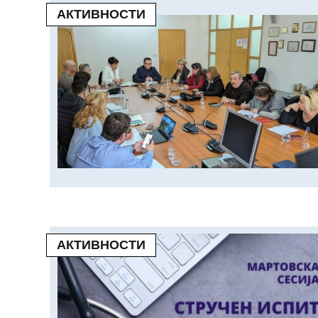
АКТИВНОСТИ
АКТИВНОСТИ