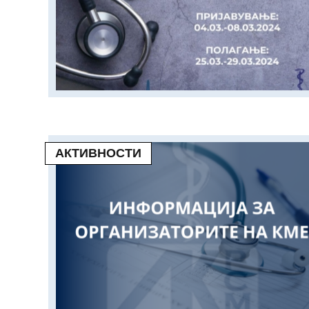
АКТИВНОСТИ