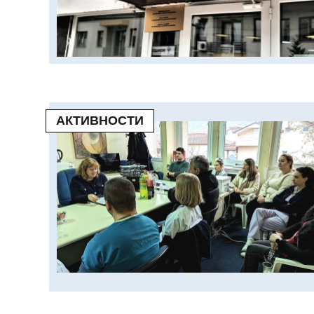
АКТИВНОСТИ