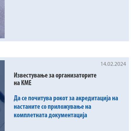
14.02.2024
Известување за организаторите
на КМЕ
Да се почитува рокот за акредитација на
настаните со приложување на
комплетната документација