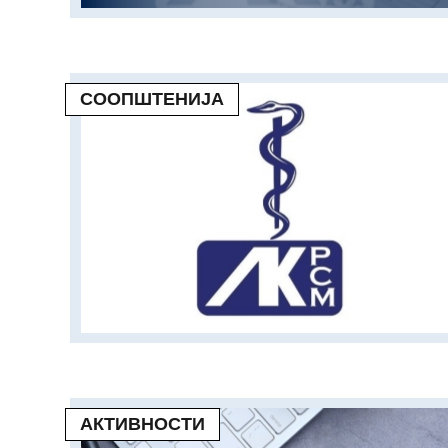
СООПШТЕНИЈА
АКТИВНОСТИ