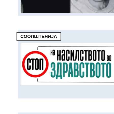
СООПШТЕНИЈА