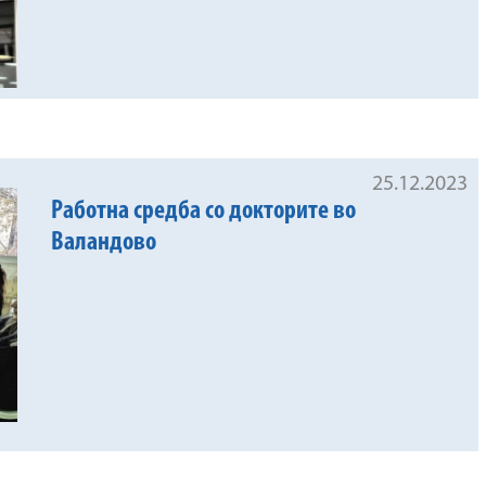
25.12.2023
Работна средба со докторите во
Валандово