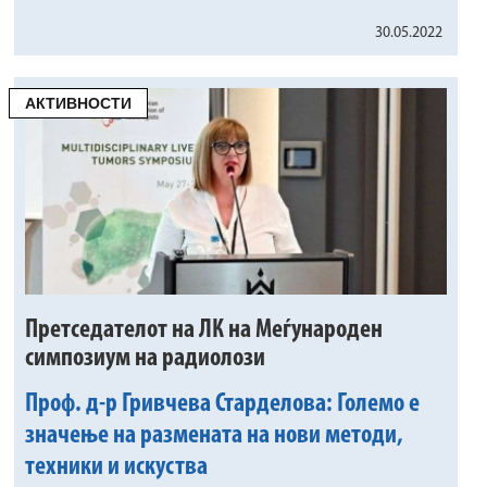
30.05.2022
АКТИВНОСТИ
Претседателот на ЛК на Меѓународен
симпозиум на радиолози
Проф. д-р Гривчева Старделова: Големо е
значење на размената на нови методи,
техники и искуства