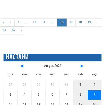
‹
1
2
...
13
14
15
16
17
18
19
...
61
62
›
НАСТАНИ
Август, 2026
пон
вто
сре
чет
пет
саб
нед
27
28
29
30
31
1
2
3
4
5
6
7
8
9
10
11
12
13
14
15
16