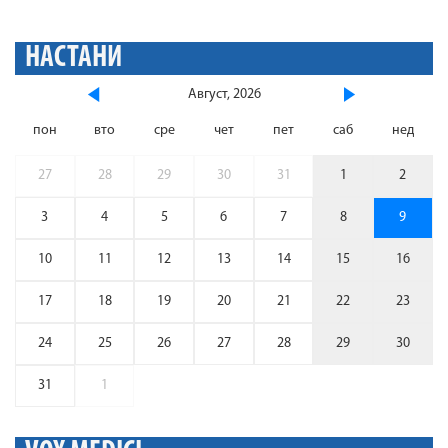
НАСТАНИ
Август, 2026
пон
вто
сре
чет
пет
саб
нед
27
28
29
30
31
1
2
3
4
5
6
7
8
9
10
11
12
13
14
15
16
17
18
19
20
21
22
23
24
25
26
27
28
29
30
31
1