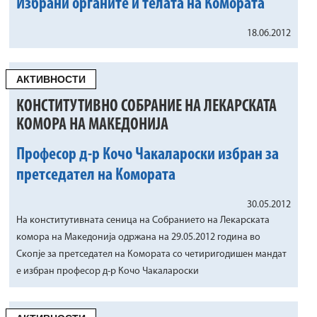
Избрани органите и телата на Комората
18.06.2012
АКТИВНОСТИ
КОНСТИТУТИВНО СОБРАНИЕ НА ЛЕКАРСКАТА
КОМОРА НА МАКЕДОНИЈА
Професор д-р Кочо Чакалароски избран за
претседател на Комората
30.05.2012
На конститутивната сеница на Собранието на Лекарската
комора на Македонија одржана на 29.05.2012 година во
Скопје за претседател на Комората со четиригодишен мандат
е избран професор д-р Кочо Чакалароски