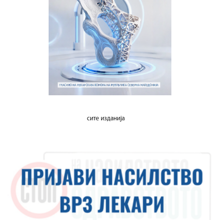
сите изданија