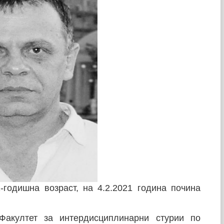
годишна возраст, на 4.2.2021 година почина
Факултет за интердисциплинарни стурии по