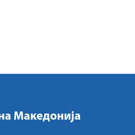
на Македонија