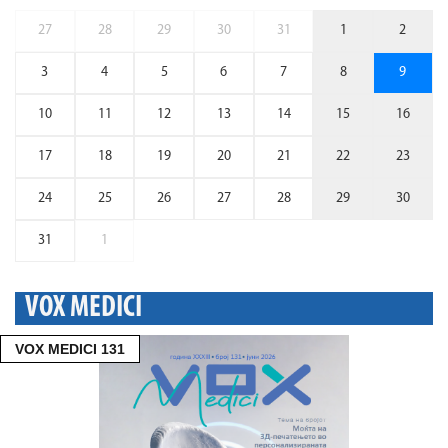
27
28
29
30
31
1
2
3
4
5
6
7
8
9
10
11
12
13
14
15
16
17
18
19
20
21
22
23
24
25
26
27
28
29
30
31
1
VOX MEDICI
VOX MEDICI 131