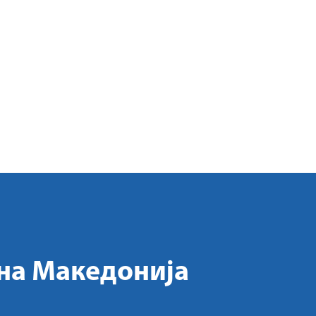
на Македонија