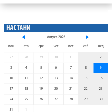
НАСТАНИ
Август, 2026
пон
вто
сре
чет
пет
саб
нед
27
28
29
30
31
1
2
3
4
5
6
7
8
9
10
11
12
13
14
15
16
17
18
19
20
21
22
23
24
25
26
27
28
29
30
31
1