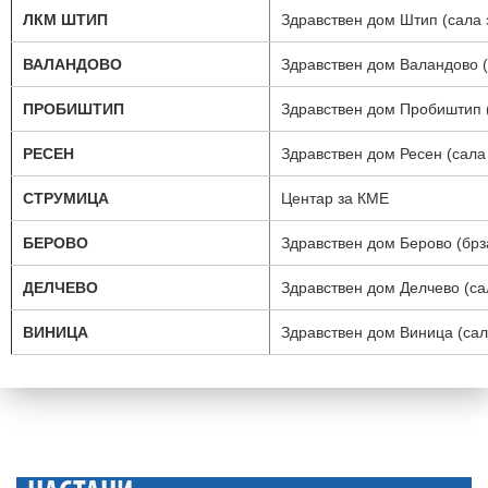
ЛКМ ШТИП
Здравствен дом Штип (сала з
ВАЛАНДОВО
Здравствен дом Валандово (
ПРОБИШТИП
Здравствен дом Пробиштип (
РЕСЕН
Здравствен дом Ресен (сала
СТРУМИЦА
Центар за КМЕ
БЕРОВО
Здравствен дом Берово (брз
ДЕЛЧЕВО
Здравствен дом Делчево (са
ВИНИЦА
Здравствен дом Виница (сал