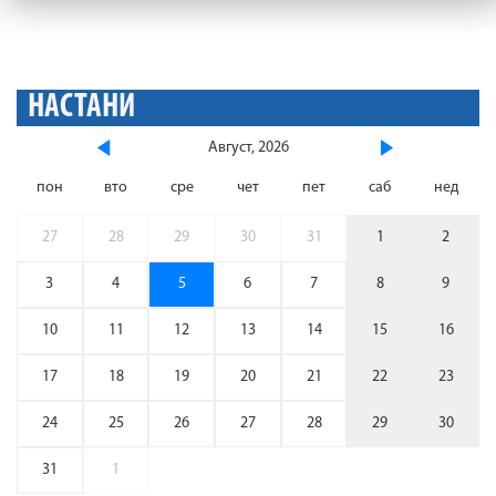
НАСТАНИ
Август, 2026
пон
вто
сре
чет
пет
саб
нед
27
28
29
30
31
1
2
3
4
5
6
7
8
9
10
11
12
13
14
15
16
17
18
19
20
21
22
23
24
25
26
27
28
29
30
31
1