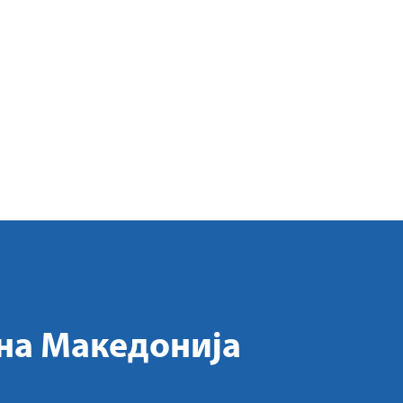
на Македонија