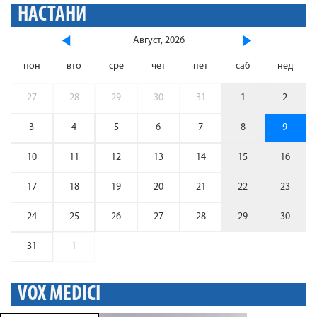
НАСТАНИ
Август, 2026
пон
вто
сре
чет
пет
саб
нед
27
28
29
30
31
1
2
3
4
5
6
7
8
9
10
11
12
13
14
15
16
17
18
19
20
21
22
23
24
25
26
27
28
29
30
31
1
VOX MEDICI