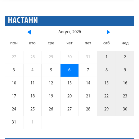
НАСТАНИ
Август, 2026
пон
вто
сре
чет
пет
саб
нед
27
28
29
30
31
1
2
3
4
5
6
7
8
9
10
11
12
13
14
15
16
17
18
19
20
21
22
23
24
25
26
27
28
29
30
31
1