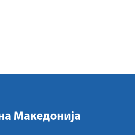
на Македонија