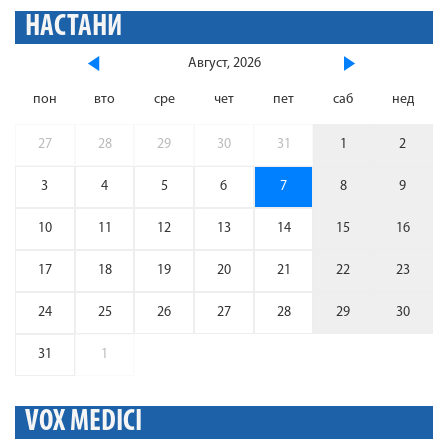
НАСТАНИ
Август, 2026
пон
вто
сре
чет
пет
саб
нед
27
28
29
30
31
1
2
3
4
5
6
7
8
9
10
11
12
13
14
15
16
17
18
19
20
21
22
23
24
25
26
27
28
29
30
31
1
VOX MEDICI