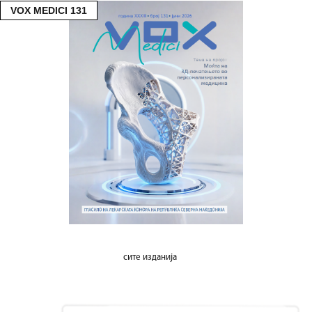
VOX MEDICI 131
сите изданија