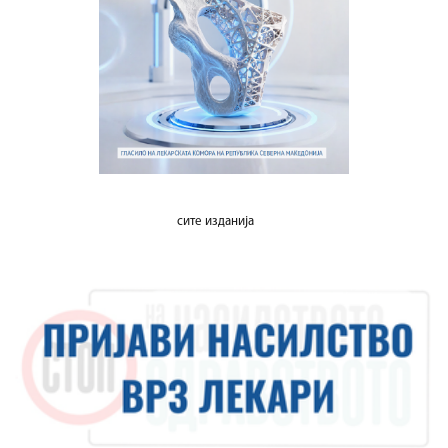
сите изданија