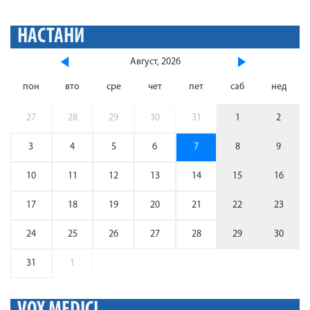
НАСТАНИ
Август, 2026
пон
вто
сре
чет
пет
саб
нед
27
28
29
30
31
1
2
3
4
5
6
7
8
9
10
11
12
13
14
15
16
17
18
19
20
21
22
23
24
25
26
27
28
29
30
31
1