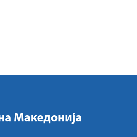
на Македонија