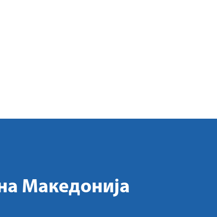
на Македонија