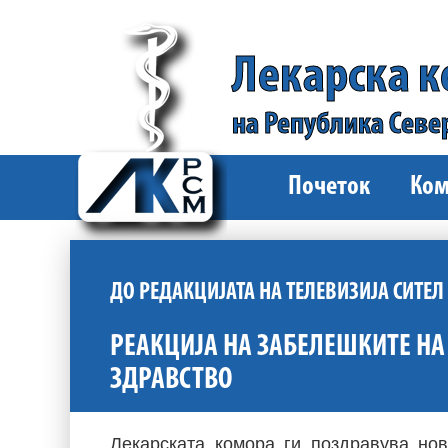
Лекарска 
на Република Севе
Почеток
Ком
ДО РЕДАКЦИЈАТА НА ТЕЛЕВИЗИЈА СИТЕЛ
РЕАКЦИЈА НА ЗАБЕЛЕШКИТЕ НА
ЗДРАВСТВО
Лекарската комора ги поздравува но