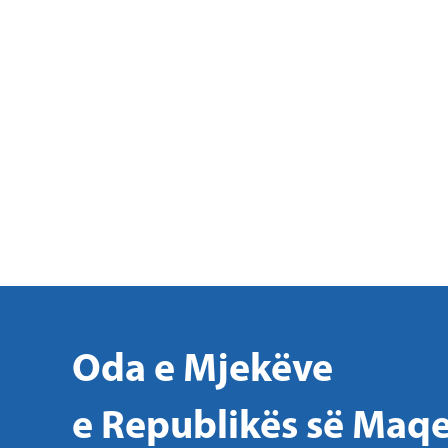
Oda e Mjekëve
e Republikës së Maqe